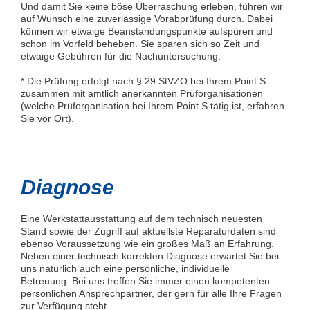
Und damit Sie keine böse Überraschung erleben, führen wir
auf Wunsch eine zuverlässige Vorabprüfung durch. Dabei
können wir etwaige Beanstandungspunkte aufspüren und
schon im Vorfeld beheben. Sie sparen sich so Zeit und
etwaige Gebühren für die Nachuntersuchung.
* Die Prüfung erfolgt nach § 29 StVZO bei Ihrem Point S
zusammen mit amtlich anerkannten Prüforganisationen
(welche Prüforganisation bei Ihrem Point S tätig ist, erfahren
Sie vor Ort).
Diagnose
Eine Werkstattausstattung auf dem technisch neuesten
Stand sowie der Zugriff auf aktuellste Reparaturdaten sind
ebenso Voraussetzung wie ein großes Maß an Erfahrung.
Neben einer technisch korrekten Diagnose erwartet Sie bei
uns natürlich auch eine persönliche, individuelle
Betreuung. Bei uns treffen Sie immer einen kompetenten
persönlichen Ansprechpartner, der gern für alle Ihre Fragen
zur Verfügung steht.