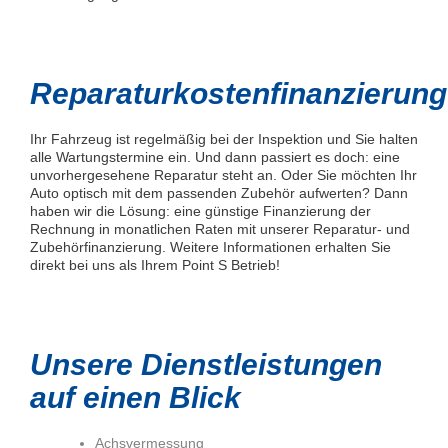
Reparaturkostenfinanzierung
Ihr Fahrzeug ist regelmäßig bei der Inspektion und Sie halten
alle Wartungstermine ein. Und dann passiert es doch: eine
unvorhergesehene Reparatur steht an. Oder Sie möchten Ihr
Auto optisch mit dem passenden Zubehör aufwerten? Dann
haben wir die Lösung: eine günstige Finanzierung der
Rechnung in monatlichen Raten mit unserer Reparatur- und
Zubehörfinanzierung. Weitere Informationen erhalten Sie
direkt bei uns als Ihrem Point S Betrieb!
Unsere Dienstleistungen
auf einen Blick
Achsvermessung