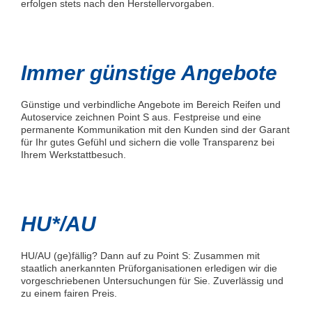
erfolgen stets nach den Herstellervorgaben.
Immer günstige Angebote
Günstige und verbindliche Angebote im Bereich Reifen und
Autoservice zeichnen Point S aus. Festpreise und eine
permanente Kommunikation mit den Kunden sind der Garant
für Ihr gutes Gefühl und sichern die volle Transparenz bei
Ihrem Werkstattbesuch.
HU*/AU
HU/AU (ge)fällig? Dann auf zu Point S: Zusammen mit
staatlich anerkannten Prüforganisationen erledigen wir die
vorgeschriebenen Untersuchungen für Sie. Zuverlässig und
zu einem fairen Preis.