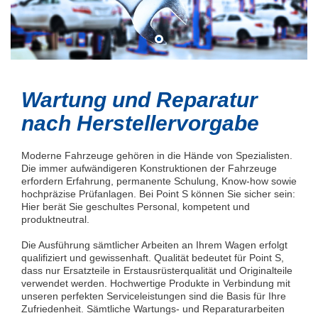
Wartung und Reparatur
nach Herstellervorgabe
Moderne Fahrzeuge gehören in die Hände von Spezialisten.
Die immer aufwändigeren Konstruktionen der Fahrzeuge
erfordern Erfahrung, permanente Schulung, Know-how sowie
hochpräzise Prüfanlagen. Bei Point S können Sie sicher sein:
Hier berät Sie geschultes Personal, kompetent und
produktneutral.
Die Ausführung sämtlicher Arbeiten an Ihrem Wagen erfolgt
qualifiziert und gewissenhaft. Qualität bedeutet für Point S,
dass nur Ersatzteile in Erstausrüsterqualität und Originalteile
verwendet werden. Hochwertige Produkte in Verbindung mit
unseren perfekten Serviceleistungen sind die Basis für Ihre
Zufriedenheit. Sämtliche Wartungs- und Reparaturarbeiten