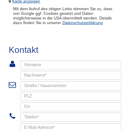
Karte anzeigen
Mit dem Aufruf des obigen Links stimmen Sie zu, dass
von Google ggf. Cookies gesetzt und Daten
möglicherweise in die USA übermittelt werden. Details
dazu finden Sie in unserer
Datenschutzerklärung
.