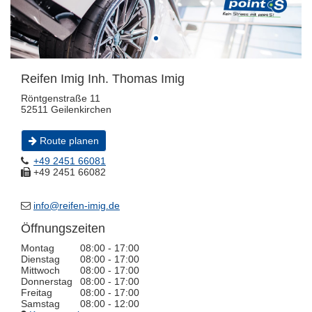
Reifen Imig Inh. Thomas Imig
Röntgenstraße 11
52511 Geilenkirchen
Route planen
+49 2451 66081
+49 2451 66082
info@reifen-imig.de
Öffnungszeiten
Montag
08:00 - 17:00
Dienstag
08:00 - 17:00
Mittwoch
08:00 - 17:00
Donnerstag
08:00 - 17:00
Freitag
08:00 - 17:00
Samstag
08:00 - 12:00